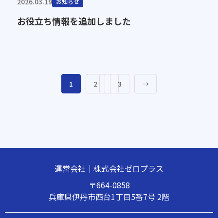
2026.03.19
お知らせ
お役立ち情報を追加しました
1
2
3
→
運営会社｜株式会社ゼロプラス
〒664-0858
兵庫県伊丹市西台1丁目5番7号 2階