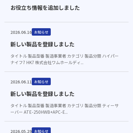
お役立ち情報を追加しました
2026.06.16
お知らせ
新しい製品を登録しました
タイトル 製品型番 製造事業者 カテゴリ 製品分類 ハイパー
ナイフ7 HK7 株式会社ワムホールディ...
2026.06.11
お知らせ
新しい製品を登録しました
タイトル 製品型番 製造事業者 カテゴリ 製品分類 ティーサ
ーバー ATE-250HWB+APC-E...
2026.05.29
お知らせ