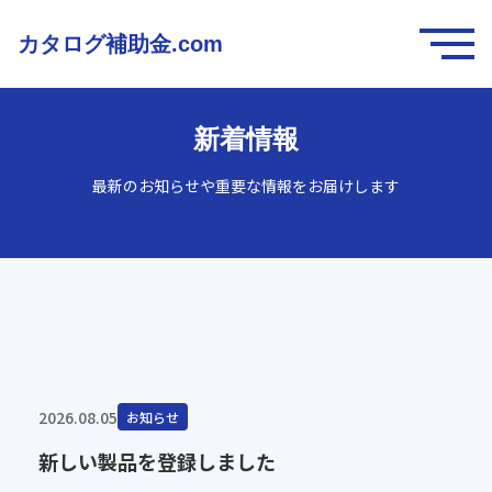
カタログ補助金.com
新着情報
最新のお知らせや重要な情報をお届けします
2026.08.05
お知らせ
新しい製品を登録しました