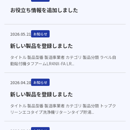
お役立ち情報を追加しました
2026.05.21
お知らせ
新しい製品を登録しました
タイトル 製品型番 製造事業者 カテゴリ 製品分類 ラベル自
動貼付機タフアームLR4NX-FA LR...
2026.04.28
お知らせ
新しい製品を登録しました
タイトル 製品型番 製造事業者 カテゴリ 製品分類 トップク
リーンエコタイプ洗浄機リタ－ンタイプ貯湯...