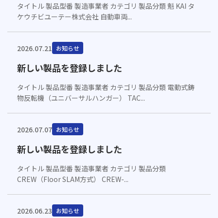
タイトル 製品型番 製造事業者 カテゴリ 製品分類 魁 KAI タ
ケウチビユーテー株式会社 自動車両...
2026.07.21
お知らせ
新しい製品を登録しました
タイトル 製品型番 製造事業者 カテゴリ 製品分類 電動式鋳
物反転機（ユニバーサルハンガー） TAC...
2026.07.07
お知らせ
新しい製品を登録しました
タイトル 製品型番 製造事業者 カテゴリ 製品分類
CREW（Floor SLAM方式） CREW-...
2026.06.23
お知らせ