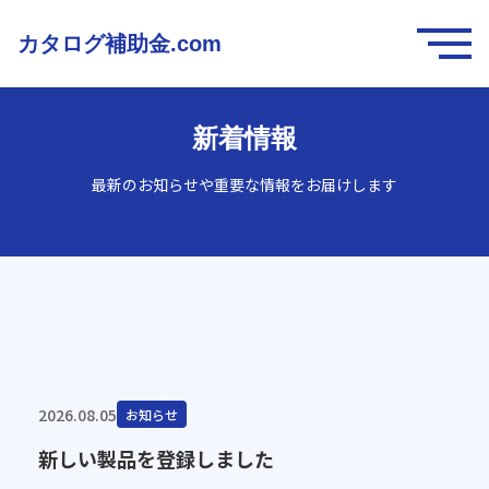
カタログ補助金.com
新着情報
最新のお知らせや重要な情報をお届けします
2026.08.05
お知らせ
新しい製品を登録しました