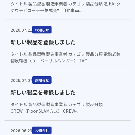
タイトル 製品型番 製造事業者 カテゴリ 製品分類 魁 KAI タ
ケウチビユーテー株式会社 自動車両...
2026.07.21
お知らせ
新しい製品を登録しました
タイトル 製品型番 製造事業者 カテゴリ 製品分類 電動式鋳
物反転機（ユニバーサルハンガー） TAC...
2026.07.07
お知らせ
新しい製品を登録しました
タイトル 製品型番 製造事業者 カテゴリ 製品分類
CREW（Floor SLAM方式） CREW-...
2026.06.23
お知らせ