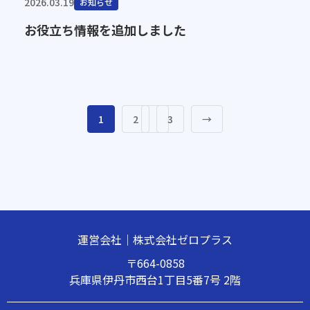
2026.03.19
お知らせ
お役立ち情報を追加しました
1
2
3
→
運営会社｜株式会社ゼロプラス
〒664-0858
兵庫県伊丹市西台1丁目5番7号 2階