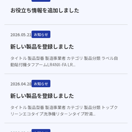
お役立ち情報を追加しました
2026.05.21
お知らせ
新しい製品を登録しました
タイトル 製品型番 製造事業者 カテゴリ 製品分類 ラベル自
動貼付機タフアームLR4NX-FA LR...
2026.04.28
お知らせ
新しい製品を登録しました
タイトル 製品型番 製造事業者 カテゴリ 製品分類 トップク
リーンエコタイプ洗浄機リタ－ンタイプ貯湯...