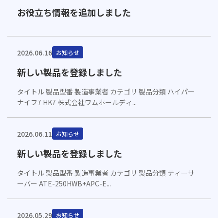
お役立ち情報を追加しました
2026.06.16
お知らせ
新しい製品を登録しました
タイトル 製品型番 製造事業者 カテゴリ 製品分類 ハイパー
ナイフ7 HK7 株式会社ワムホールディ...
2026.06.11
お知らせ
新しい製品を登録しました
タイトル 製品型番 製造事業者 カテゴリ 製品分類 ティーサ
ーバー ATE-250HWB+APC-E...
2026.05.29
お知らせ