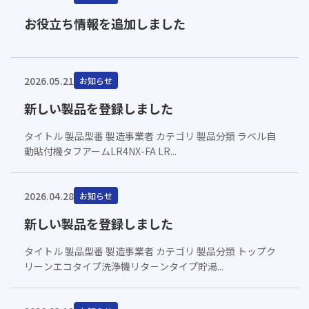
お役立ち情報を追加しました
2026.05.21
お知らせ
新しい製品を登録しました
タイトル 製品型番 製造事業者 カテゴリ 製品分類 ラベル自
動貼付機タフアームLR4NX-FA LR...
2026.04.28
お知らせ
新しい製品を登録しました
タイトル 製品型番 製造事業者 カテゴリ 製品分類 トップク
リーンエコタイプ洗浄機リタ－ンタイプ貯湯...