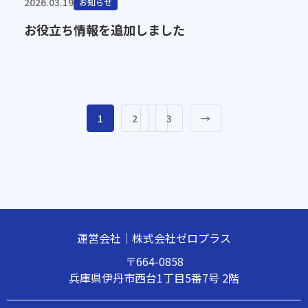
2026.03.19
お知らせ
お役立ち情報を追加しました
1
2
3
→
運営会社｜株式会社ゼロプラス
〒664-0858
兵庫県伊丹市西台1丁目5番7号 2階