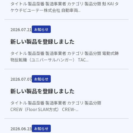
タイトル 製品型番 製造事業者 カテゴリ 製品分類 魁 KAI タ
ケウチビユーテー株式会社 自動車両...
2026.07.21
お知らせ
新しい製品を登録しました
タイトル 製品型番 製造事業者 カテゴリ 製品分類 電動式鋳
物反転機（ユニバーサルハンガー） TAC...
2026.07.07
お知らせ
新しい製品を登録しました
タイトル 製品型番 製造事業者 カテゴリ 製品分類
CREW（Floor SLAM方式） CREW-...
2026.06.23
お知らせ