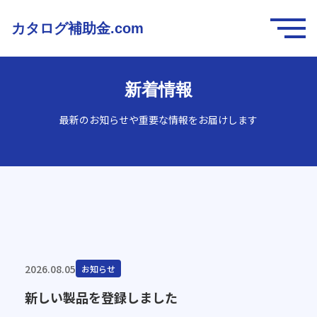
カタログ補助金.com
新着情報
最新のお知らせや重要な情報をお届けします
2026.08.05
お知らせ
新しい製品を登録しました