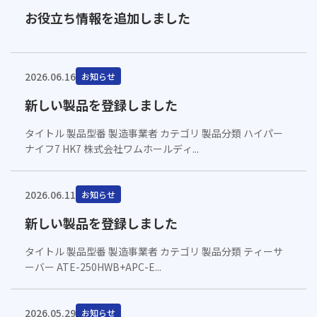
お役立ち情報を追加しました
2026.06.16
お知らせ
新しい製品を登録しました
タイトル 製品型番 製造事業者 カテゴリ 製品分類 ハイパー
ナイフ7 HK7 株式会社ワムホールディ...
2026.06.11
お知らせ
新しい製品を登録しました
タイトル 製品型番 製造事業者 カテゴリ 製品分類 ティーサ
ーバー ATE-250HWB+APC-E...
2026.05.29
お知らせ