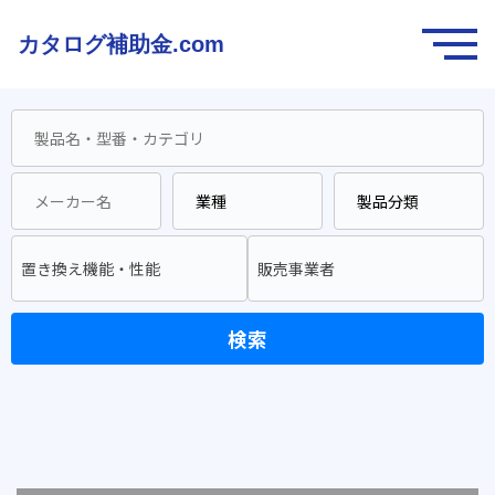
カタログ補助金.com
置き換え機能・性能
販売事業者
検索