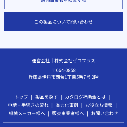
この製品について問い合わせ
運営会社｜株式会社ゼロプラス
〒664-0858
兵庫県伊丹市西台1丁目5番7号 2階
トップ
|
製品を探す
|
カタログ補助金とは
|
申請・手続きの流れ
|
省力化事例
|
お役立ち情報
|
機械メーカー様へ
|
販売事業者様へ
|
お問い合わせ