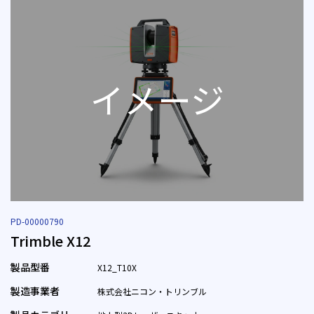
PD-00000790
Trimble X12
製品型番
X12_T10X
製造事業者
株式会社ニコン・トリンブル