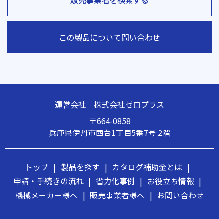
この製品について問い合わせ
運営会社｜株式会社ゼロプラス
〒664-0858
兵庫県伊丹市西台1丁目5番7号 2階
トップ
|
製品を探す
|
カタログ補助金とは
|
申請・手続きの流れ
|
省力化事例
|
お役立ち情報
|
機械メーカー様へ
|
販売事業者様へ
|
お問い合わせ