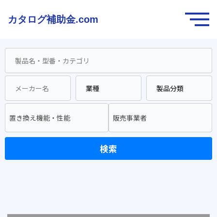
カタログ補助金.com
置き換え機能・性能
販売事業者
検索