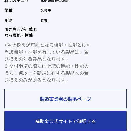
製品カテゴリ
印刷紙面検査装置
業種
製造業
用途
検査
置き換えが可能と
なる機能・性能
<置き換えが可能となる機能・性能とは>
当該機能・性能を有している製品は、置
き換えの対象製品となります。
※交付申請の際には上記の機能・性能の
うち１点以上を新規に有する製品への置
き換えのみが対象となります。
製造事業者の製品ページ
補助金公式サイトで確認する