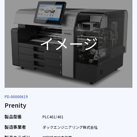
PD-00000619
Prenity
製品型番
PLC401/401
製造事業者
ダックエンジニアリング株式会社