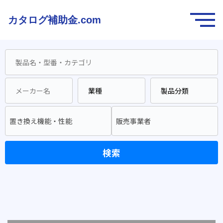
カタログ補助金.com
置き換え機能・性能
販売事業者
検索