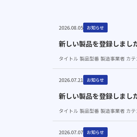
2026.08.05
お知らせ
新しい製品を登録しまし
タイトル 製品型番 製造事業者 カテゴ
2026.07.21
お知らせ
新しい製品を登録しまし
タイトル 製品型番 製造事業者 カテ
2026.07.07
お知らせ