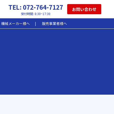
TEL: 072-764-7127
お問い合わせ
受付時間: 8:30~17:30
機械メーカー様へ
販売事業者様へ