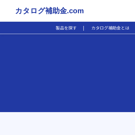
カタログ補助金.com
製品を探す
カタログ補助金とは