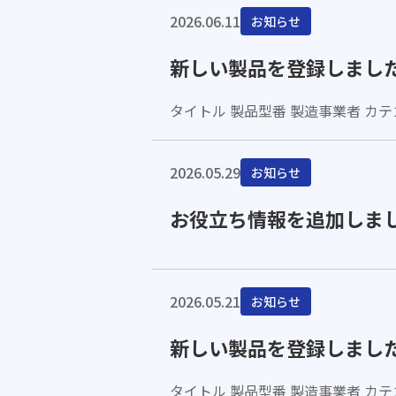
2026.06.11
お知らせ
新しい製品を登録しまし
タイトル 製品型番 製造事業者 カテゴリ 
2026.05.29
お知らせ
お役立ち情報を追加しま
2026.05.21
お知らせ
新しい製品を登録しまし
タイトル 製品型番 製造事業者 カテゴリ