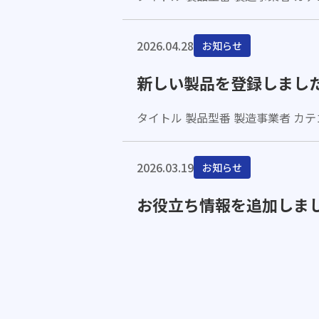
2026.04.28
お知らせ
新しい製品を登録しまし
タイトル 製品型番 製造事業者 カテ
2026.03.19
お知らせ
お役立ち情報を追加しま