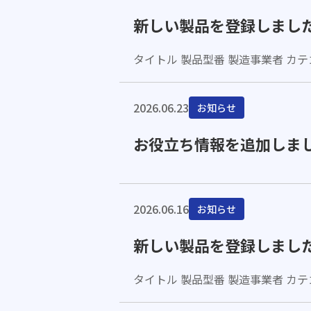
新しい製品を登録しまし
タイトル 製品型番 製造事業者 カテゴリ 製
2026.06.23
お知らせ
お役立ち情報を追加しま
2026.06.16
お知らせ
新しい製品を登録しまし
タイトル 製品型番 製造事業者 カテゴ