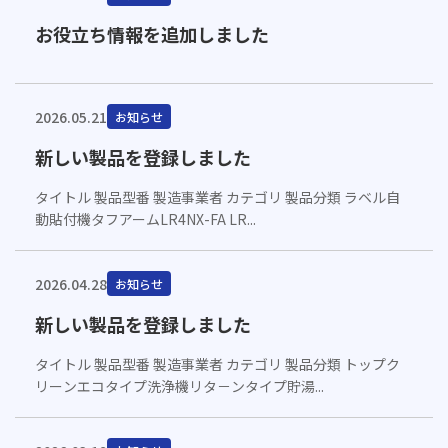
お役立ち情報を追加しました
2026.05.21
お知らせ
新しい製品を登録しました
タイトル 製品型番 製造事業者 カテゴリ 製品分類 ラベル自
動貼付機タフアームLR4NX-FA LR...
2026.04.28
お知らせ
新しい製品を登録しました
タイトル 製品型番 製造事業者 カテゴリ 製品分類 トップク
リーンエコタイプ洗浄機リタ－ンタイプ貯湯...