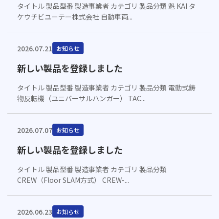
タイトル 製品型番 製造事業者 カテゴリ 製品分類 魁 KAI タ
ケウチビユーテー株式会社 自動車両...
2026.07.21
お知らせ
新しい製品を登録しました
タイトル 製品型番 製造事業者 カテゴリ 製品分類 電動式鋳
物反転機（ユニバーサルハンガー） TAC...
2026.07.07
お知らせ
新しい製品を登録しました
タイトル 製品型番 製造事業者 カテゴリ 製品分類
CREW（Floor SLAM方式） CREW-...
2026.06.23
お知らせ