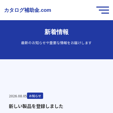
カタログ補助金.com
新着情報
最新のお知らせや重要な情報をお届けします
2026.08.05
お知らせ
新しい製品を登録しました