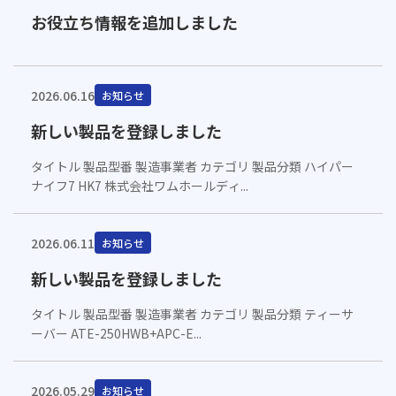
お役立ち情報を追加しました
2026.06.16
お知らせ
新しい製品を登録しました
タイトル 製品型番 製造事業者 カテゴリ 製品分類 ハイパー
ナイフ7 HK7 株式会社ワムホールディ...
2026.06.11
お知らせ
新しい製品を登録しました
タイトル 製品型番 製造事業者 カテゴリ 製品分類 ティーサ
ーバー ATE-250HWB+APC-E...
2026.05.29
お知らせ