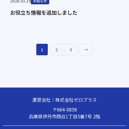
2026.03.19
お知らせ
お役立ち情報を追加しました
1
2
3
→
運営会社｜株式会社ゼロプラス
〒664-0858
兵庫県伊丹市西台1丁目5番7号 2階