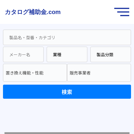
カタログ補助金.com
置き換え機能・性能
販売事業者
検索