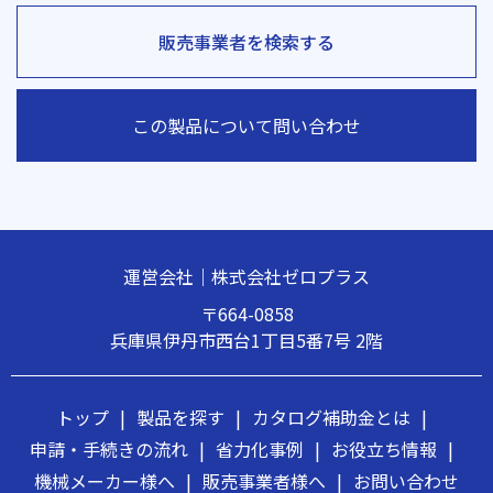
販売事業者を検索する
この製品について問い合わせ
運営会社｜株式会社ゼロプラス
〒664-0858
兵庫県伊丹市西台1丁目5番7号 2階
トップ
|
製品を探す
|
カタログ補助金とは
|
申請・手続きの流れ
|
省力化事例
|
お役立ち情報
|
機械メーカー様へ
|
販売事業者様へ
|
お問い合わせ