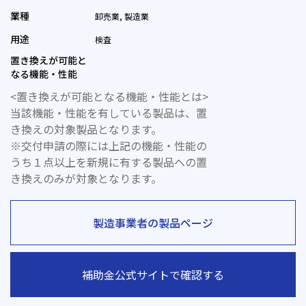
業種
卸売業, 製造業
用途
検査
置き換えが可能と
なる機能・性能
<置き換えが可能となる機能・性能とは>
当該機能・性能を有している製品は、置
き換えの対象製品となります。
※交付申請の際には上記の機能・性能の
うち１点以上を新規に有する製品への置
き換えのみが対象となります。
製造事業者の製品ページ
補助金公式サイトで確認する