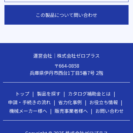
この製品について問い合わせ
運営会社｜株式会社ゼロプラス
〒664-0858
兵庫県伊丹市西台1丁目5番7号 2階
トップ
|
製品を探す
|
カタログ補助金とは
|
申請・手続きの流れ
|
省力化事例
|
お役立ち情報
|
機械メーカー様へ
|
販売事業者様へ
|
お問い合わせ
Copyright © 2025 株式会社ゼロプラス