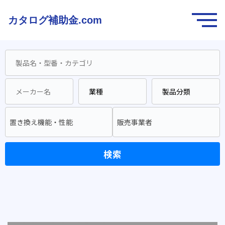
カタログ補助金.com
置き換え機能・性能
販売事業者
検索