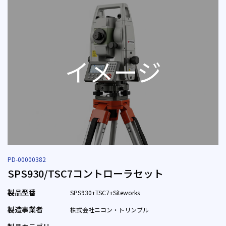
PD-00000382
SPS930/TSC7コントローラセット
製品型番
SPS930+TSC7+Siteworks
製造事業者
株式会社ニコン・トリンブル