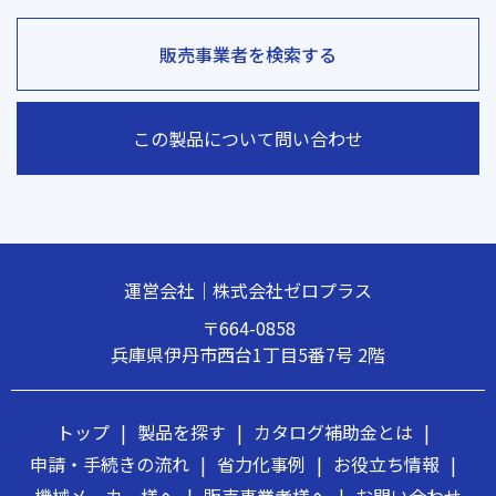
販売事業者を検索する
この製品について問い合わせ
運営会社｜株式会社ゼロプラス
〒664-0858
兵庫県伊丹市西台1丁目5番7号 2階
トップ
|
製品を探す
|
カタログ補助金とは
|
申請・手続きの流れ
|
省力化事例
|
お役立ち情報
|
機械メーカー様へ
|
販売事業者様へ
|
お問い合わせ