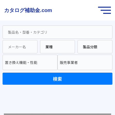
カタログ補助金.com
置き換え機能・性能
販売事業者
検索