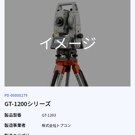
PD-00000279
GT-1200シリーズ
製品型番
GT-1203
製造事業者
株式会社トプコン