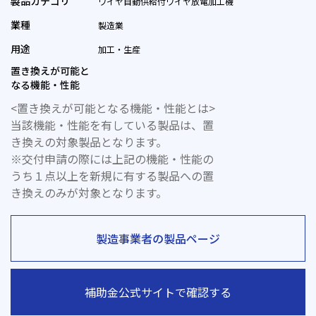
製品カテゴリ
ワイヤ自動供給付ワイヤ放電加工機
業種
製造業
用途
加工・生産
置き換えが可能と
なる機能・性能
<置き換えが可能となる機能・性能とは>
当該機能・性能を有している製品は、置
き換えの対象製品となります。
※交付申請の際には上記の機能・性能の
うち１点以上を新規に有する製品への置
き換えのみが対象となります。
製造事業者の製品ページ
補助金公式サイトで確認する