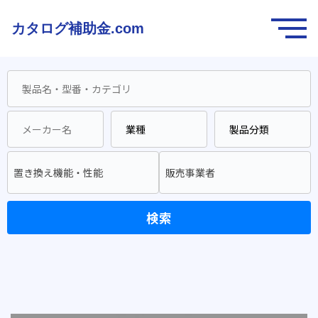
カタログ補助金.com
置き換え機能・性能
販売事業者
検索