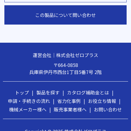
この製品について問い合わせ
運営会社｜株式会社ゼロプラス
〒664-0858
兵庫県伊丹市西台1丁目5番7号 2階
トップ
|
製品を探す
|
カタログ補助金とは
|
申請・手続きの流れ
|
省力化事例
|
お役立ち情報
|
機械メーカー様へ
|
販売事業者様へ
|
お問い合わせ