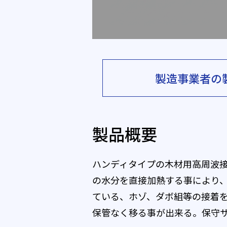
製造事業者の
製品概要
ハンディタイプの木材用高周波
の水分を直接加熱する事により
ている、ホゾ、ダボ組等の接着
保管なく移る事が出来る。保守