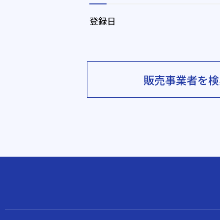
登録日
販売事業者を検