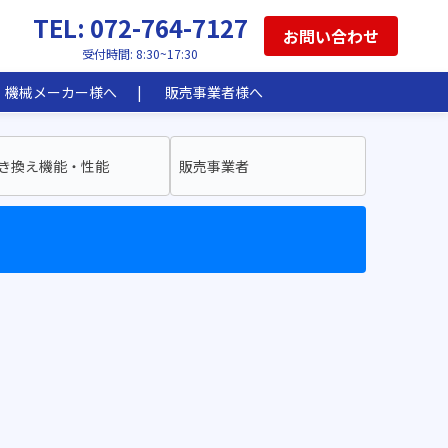
TEL: 072-764-7127
お問い合わせ
受付時間: 8:30~17:30
機械メーカー様へ
販売事業者様へ
き換え機能・性能
販売事業者