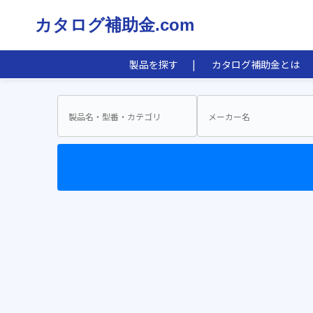
カタログ補助金.com
製品を探す
カタログ補助金とは