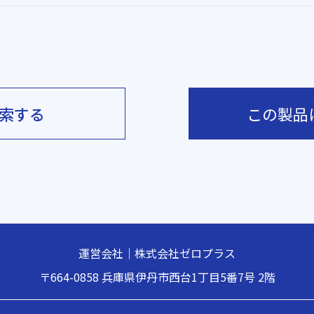
索する
この製品
運営会社｜株式会社ゼロプラス
〒664-0858
兵庫県伊丹市西台1丁目5番7号 2階