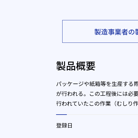
製造事業者の
製品概要
パッケージや紙箱等を生産する
が行われる。この工程後には必
行われていたこの作業（むしり作
登録日