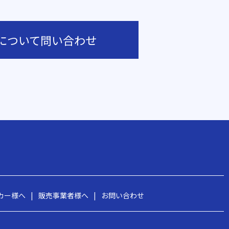
について問い合わせ
カー様へ
|
販売事業者様へ
|
お問い合わせ