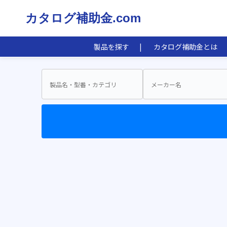
カタログ補助金.com
製品を探す
カタログ補助金とは