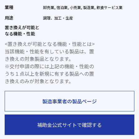
業種
卸売業, 宿泊業, 小売業, 製造業, 飲食サービス業
用途
調理、加工・生産
置き換えが可能と
なる機能・性能
<置き換えが可能となる機能・性能とは>
当該機能・性能を有している製品は、置
き換えの対象製品となります。
※交付申請の際には上記の機能・性能の
うち１点以上を新規に有する製品への置
き換えのみが対象となります。
製造事業者の製品ページ
補助金公式サイトで確認する