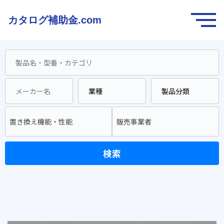
カタログ補助金.com
置き換え機能・性能
販売事業者
検索