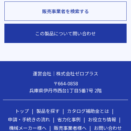
販売事業者を検索する
この製品について問い合わせ
運営会社｜株式会社ゼロプラス
〒664-0858
兵庫県伊丹市西台1丁目5番7号 2階
トップ
|
製品を探す
|
カタログ補助金とは
|
申請・手続きの流れ
|
省力化事例
|
お役立ち情報
|
機械メーカー様へ
|
販売事業者様へ
|
お問い合わせ