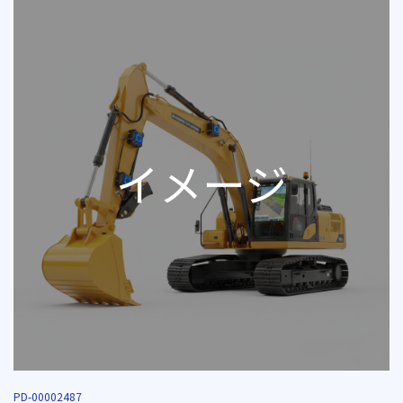
PD-00002487