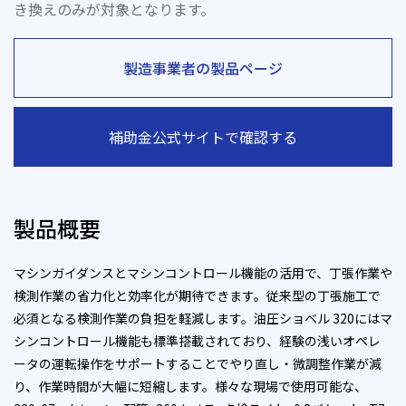
き換えのみが対象となります。
製造事業者の製品ページ
補助金公式サイトで確認する
製品概要
マシンガイダンスとマシンコントロール機能の活用で、丁張作業や
検測作業の省力化と効率化が期待できます。従来型の丁張施工で
必須となる検測作業の負担を軽減します。油圧ショベル 320にはマ
シンコントロール機能も標準搭載されており、経験の浅いオペレ
ータの運転操作をサポートすることでやり直し・微調整作業が減
り、作業時間が大幅に短縮します。様々な現場で使用可能な、