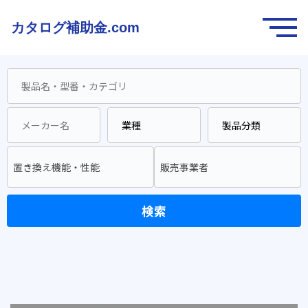
カタログ補助金.com
置き換え機能・性能
販売事業者
検索