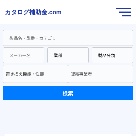
カタログ補助金.com
置き換え機能・性能
販売事業者
検索