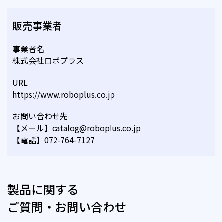
販売事業者
事業者名
株式会社ロボプラス
URL
https://www.roboplus.co.jp
お問い合わせ先
【メール】catalog@roboplus.co.jp
【電話】072-764-7127
製品に関する
ご質問・お問い合わせ