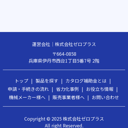
運営会社｜株式会社ゼロプラス
〒664-0858
兵庫県伊丹市西台1丁目5番7号 2階
トップ
|
製品を探す
|
カタログ補助金とは
|
申請・手続きの流れ
|
省力化事例
|
お役立ち情報
|
機械メーカー様へ
|
販売事業者様へ
|
お問い合わせ
Copyright © 2025 株式会社ゼロプラス
All right Reserved.