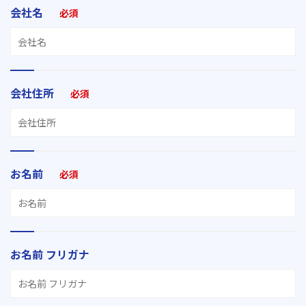
会社名
必須
会社住所
必須
お名前
必須
お名前 フリガナ