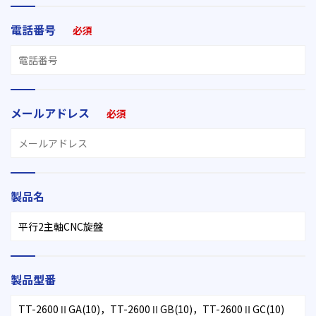
電話番号
必須
メールアドレス
必須
製品名
製品型番