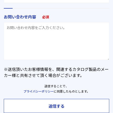
お問い合わせ内容
必須
※送信頂いたお客様情報を、関連するカタログ製品のメー
カー様と共有させて頂く場合がございます。
送信することで、
プライバシーポリシー
に同意したものとします。
送信する