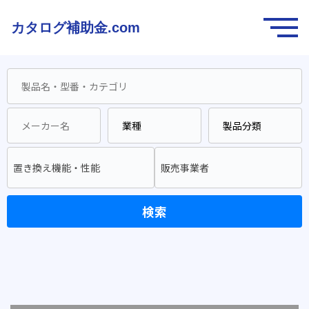
カタログ補助金.com
置き換え機能・性能
販売事業者
検索