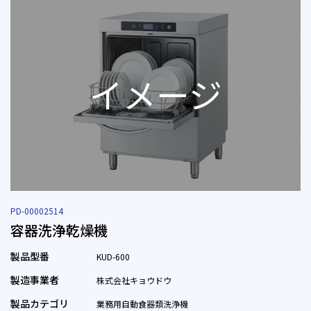
PD-00002514
容器洗浄乾燥機
製品型番
KUD-600
製造事業者
株式会社キョウドウ
製品カテゴリ
業務用自動食器類洗浄機