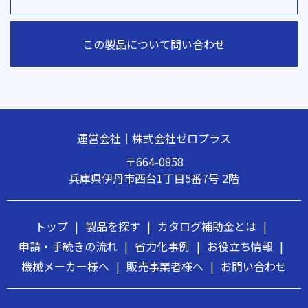
この製品について問い合わせ
運営会社｜株式会社ゼロプラス
〒664-0858
兵庫県伊丹市西台1丁目5番7号 2階
トップ
|
製品を探す
|
カタログ補助金とは
|
申請・手続きの流れ
|
省力化事例
|
お役立ち情報
|
機械メーカー様へ
|
販売事業者様へ
|
お問い合わせ