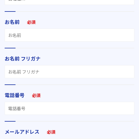
お名前
必須
お名前 フリガナ
電話番号
必須
メールアドレス
必須