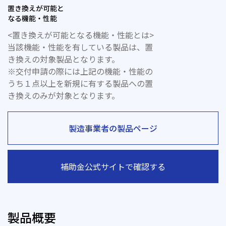
置き換えが可能と
なる機能・性能
<置き換えが可能となる機能・性能とは>
当該機能・性能を有している製品は、置
き換えの対象製品となります。
※交付申請の際には上記の機能・性能の
うち１点以上を新規に有する製品への置
き換えのみが対象となります。
製造事業者の製品ページ
補助金公式サイトで確認する
製品概要