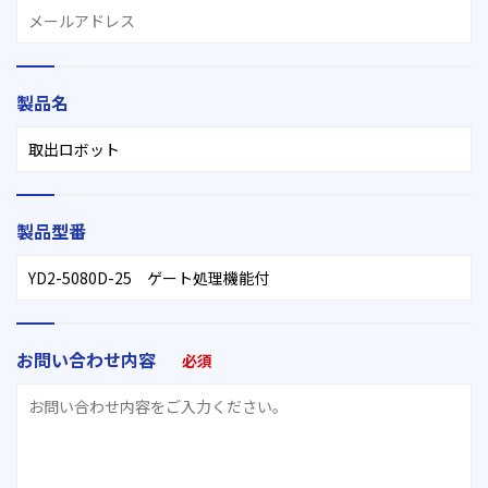
製品名
製品型番
お問い合わせ内容
必須