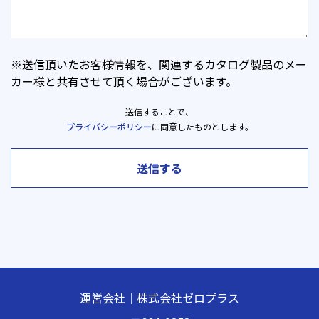
※送信頂いたお客様情報を、関連するカタログ製品のメー
カー様と共有させて頂く場合がございます。
送信することで、
プライバシーポリシー
に同意したものとします。
送信する
運営会社｜株式会社ゼロプラス