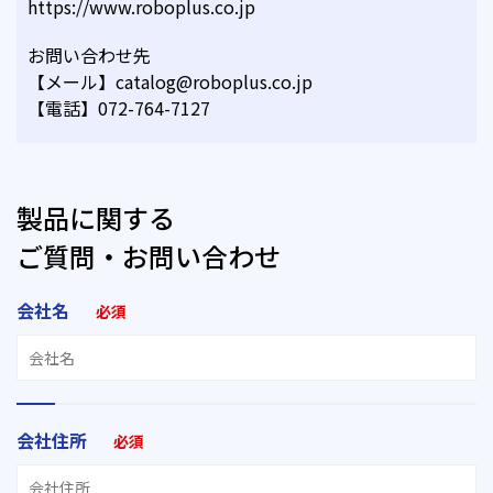
https://www.roboplus.co.jp
お問い合わせ先
【メール】catalog@roboplus.co.jp
【電話】072-764-7127
製品に関する
ご質問・お問い合わせ
会社名
必須
会社住所
必須