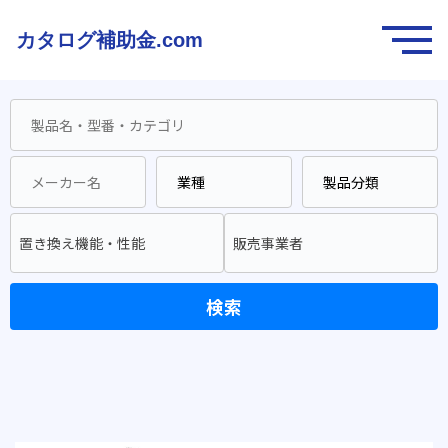
カタログ補助金.com
置き換え機能・性能
販売事業者
検索