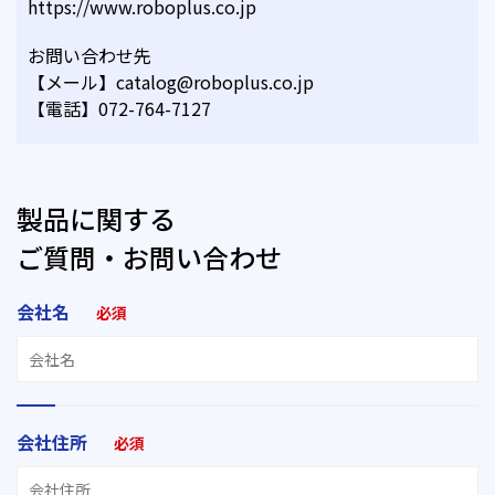
https://www.roboplus.co.jp
お問い合わせ先
【メール】catalog@roboplus.co.jp
【電話】072-764-7127
製品に関する
ご質問・お問い合わせ
会社名
必須
会社住所
必須