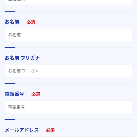
お名前
必須
お名前 フリガナ
電話番号
必須
メールアドレス
必須