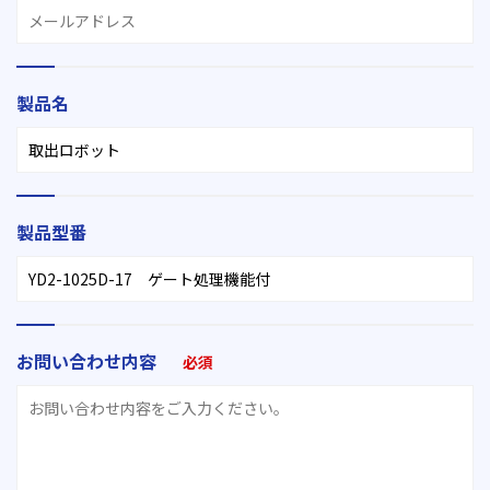
製品名
製品型番
お問い合わせ内容
必須