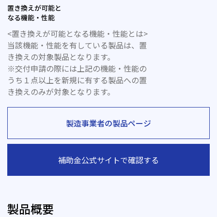
置き換えが可能と
なる機能・性能
<置き換えが可能となる機能・性能とは>
当該機能・性能を有している製品は、置
き換えの対象製品となります。
※交付申請の際には上記の機能・性能の
うち１点以上を新規に有する製品への置
き換えのみが対象となります。
製造事業者の製品ページ
補助金公式サイトで確認する
製品概要