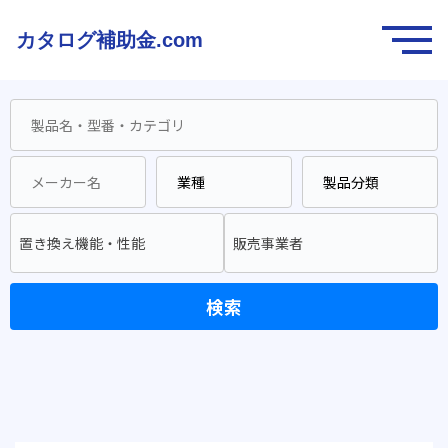
カタログ補助金.com
置き換え機能・性能
販売事業者
検索