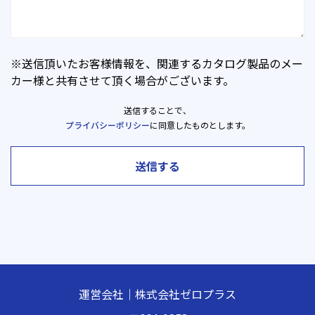
※送信頂いたお客様情報を、関連するカタログ製品のメー
カー様と共有させて頂く場合がございます。
送信することで、
プライバシーポリシー
に同意したものとします。
送信する
運営会社｜株式会社ゼロプラス