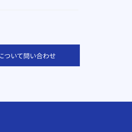
について問い合わせ