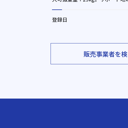
登録日
販売事業者を検