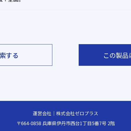
索する
この製品
運営会社｜株式会社ゼロプラス
〒664-0858
兵庫県伊丹市西台1丁目5番7号 2階