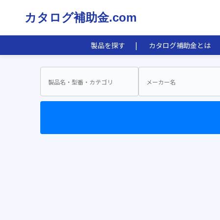
カタログ補助金.com
製品を探す
カタログ補助金とは