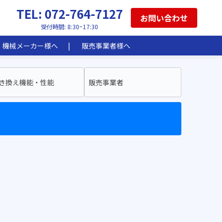
TEL: 072-764-7127
お問い合わせ
受付時間: 8:30~17:30
機械メーカー様へ
販売事業者様へ
き換え機能・性能
販売事業者