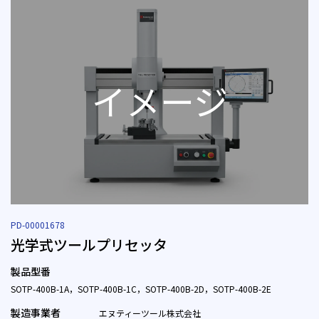
PD-00001678
光学式ツールプリセッタ
製品型番
SOTP-400B-1A，SOTP-400B-1C，SOTP-400B-2D，SOTP-400B-2E
製造事業者
エヌティーツール株式会社