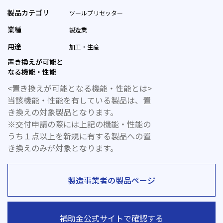
製品カテゴリ
ツールプリセッター
業種
製造業
用途
加工・生産
置き換えが可能と
なる機能・性能
<置き換えが可能となる機能・性能とは>
当該機能・性能を有している製品は、置
き換えの対象製品となります。
※交付申請の際には上記の機能・性能の
うち１点以上を新規に有する製品への置
き換えのみが対象となります。
製造事業者の製品ページ
補助金公式サイトで確認する