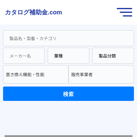
カタログ補助金.com
置き換え機能・性能
販売事業者
検索