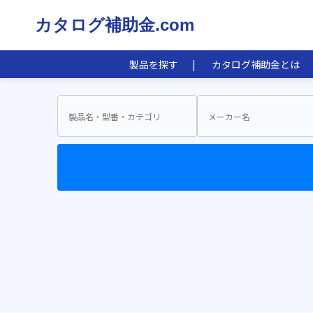
カタログ補助金.com
製品を探す
カタログ補助金とは