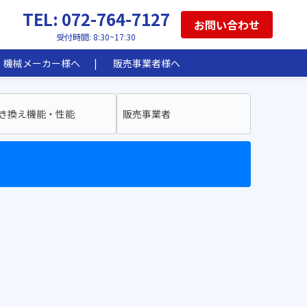
TEL: 072-764-7127
お問い合わせ
受付時間: 8:30~17:30
機械メーカー様へ
販売事業者様へ
き換え機能・性能
販売事業者