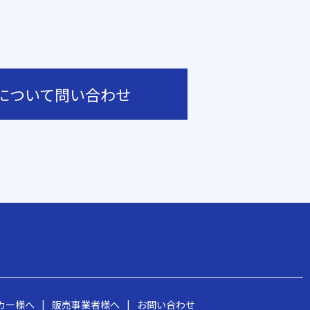
について問い合わせ
カー様へ
|
販売事業者様へ
|
お問い合わせ