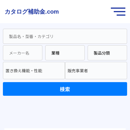
カタログ補助金.com
置き換え機能・性能
販売事業者
検索