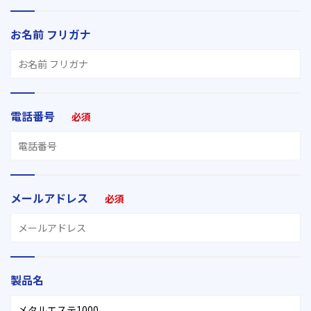
お名前 フリガナ
電話番号
必須
メールアドレス
必須
製品名