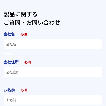
製品に関する
ご質問・お問い合わせ
会社名
必須
会社住所
必須
お名前
必須