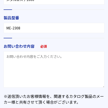
製品型番
お問い合わせ内容
必須
※送信頂いたお客様情報を、関連するカタログ製品のメー
カー様と共有させて頂く場合がございます。