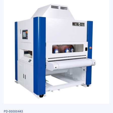
PD-00000443