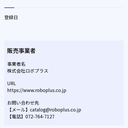
登録日
販売事業者
事業者名
株式会社ロボプラス
URL
https://www.roboplus.co.jp
お問い合わせ先
【メール】catalog@roboplus.co.jp
【電話】072-764-7127