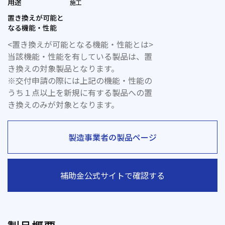
用途
施工
置き換えが可能と
なる機能・性能
<置き換えが可能となる機能・性能とは>
当該機能・性能を有している製品は、置
き換えの対象製品となります。
※交付申請の際には上記の機能・性能の
うち１点以上を新規に有する製品への置
き換えのみが対象となります。
製造事業者の製品ページ
補助金公式サイトで確認する