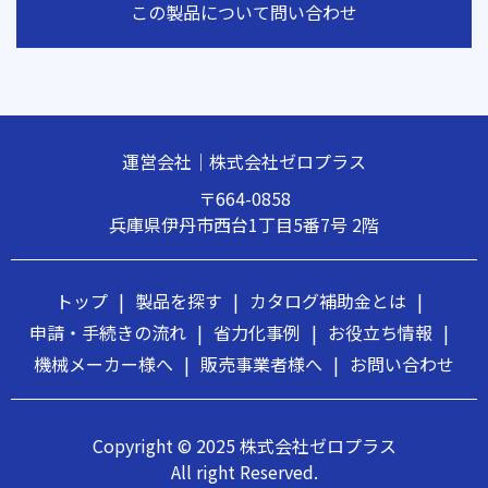
この製品について問い合わせ
運営会社｜株式会社ゼロプラス
〒664-0858
兵庫県伊丹市西台1丁目5番7号 2階
トップ
|
製品を探す
|
カタログ補助金とは
|
申請・手続きの流れ
|
省力化事例
|
お役立ち情報
|
機械メーカー様へ
|
販売事業者様へ
|
お問い合わせ
Copyright © 2025 株式会社ゼロプラス
All right Reserved.