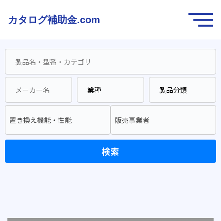
カタログ補助金.com
置き換え機能・性能
販売事業者
検索