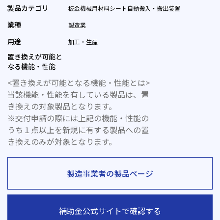
製品カテゴリ
板金機械用材料シート自動搬入・搬出装置
業種
製造業
用途
加工・生産
置き換えが可能と
なる機能・性能
<置き換えが可能となる機能・性能とは>
当該機能・性能を有している製品は、置
き換えの対象製品となります。
※交付申請の際には上記の機能・性能の
うち１点以上を新規に有する製品への置
き換えのみが対象となります。
製造事業者の製品ページ
補助金公式サイトで確認する