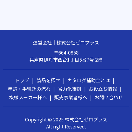
運営会社｜株式会社ゼロプラス
〒664-0858
兵庫県伊丹市西台1丁目5番7号 2階
トップ
|
製品を探す
|
カタログ補助金とは
|
申請・手続きの流れ
|
省力化事例
|
お役立ち情報
|
機械メーカー様へ
|
販売事業者様へ
|
お問い合わせ
Copyright © 2025 株式会社ゼロプラス
All right Reserved.