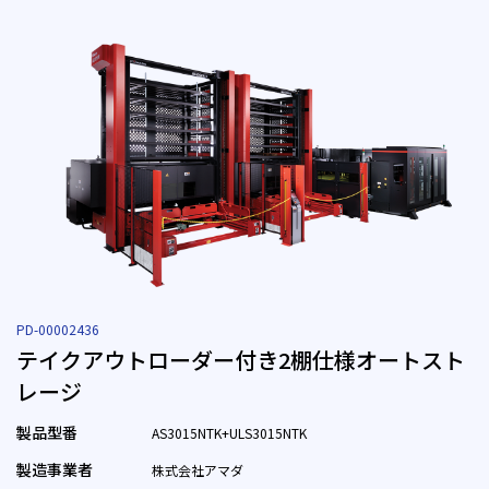
PD-00002436
テイクアウトローダー付き2棚仕様オートスト
レージ
製品型番
AS3015NTK+ULS3015NTK
製造事業者
株式会社アマダ