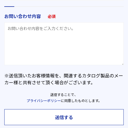
お問い合わせ内容
必須
※送信頂いたお客様情報を、関連するカタログ製品のメー
カー様と共有させて頂く場合がございます。
送信することで、
プライバシーポリシー
に同意したものとします。
送信する