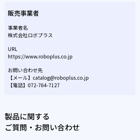
販売事業者
事業者名
株式会社ロボプラス
URL
https://www.roboplus.co.jp
お問い合わせ先
【メール】catalog@roboplus.co.jp
【電話】072-764-7127
製品に関する
ご質問・お問い合わせ