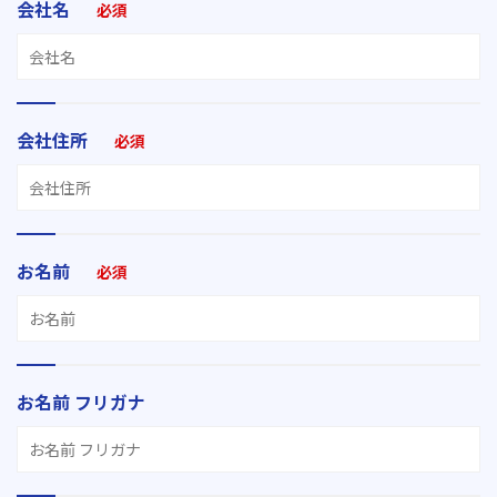
会社名
必須
会社住所
必須
お名前
必須
お名前 フリガナ