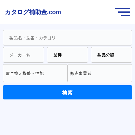
カタログ補助金.com
置き換え機能・性能
販売事業者
検索