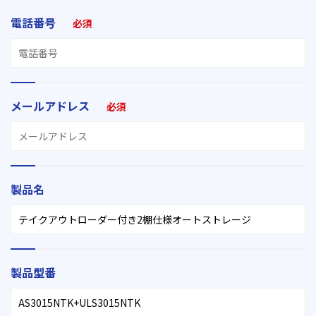
電話番号
必須
メールアドレス
必須
製品名
製品型番