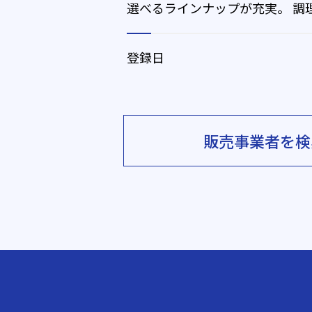
選べるラインナップが充実。 調
登録日
販売事業者を検