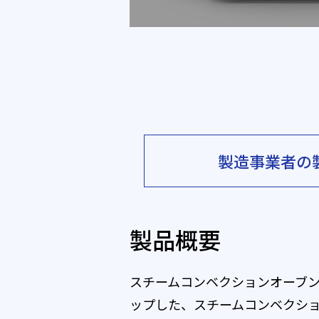
製造事業者の
製品概要
スチームコンベクションオーブン
ップした、スチームコンベクショ