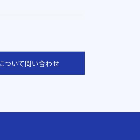
について問い合わせ