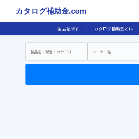
カタログ補助金.com
製品を探す
カタログ補助金とは