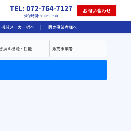
TEL: 072-764-7127
お問い合わせ
受付時間: 8:30~17:30
機械メーカー様へ
販売事業者様へ
き換え機能・性能
販売事業者