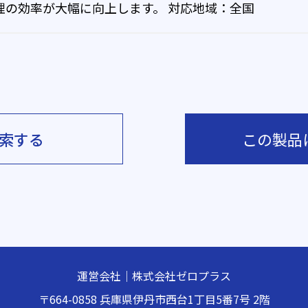
理の効率が大幅に向上します。 対応地域：全国
索する
この製品
運営会社｜株式会社ゼロプラス
〒664-0858
兵庫県伊丹市西台1丁目5番7号 2階