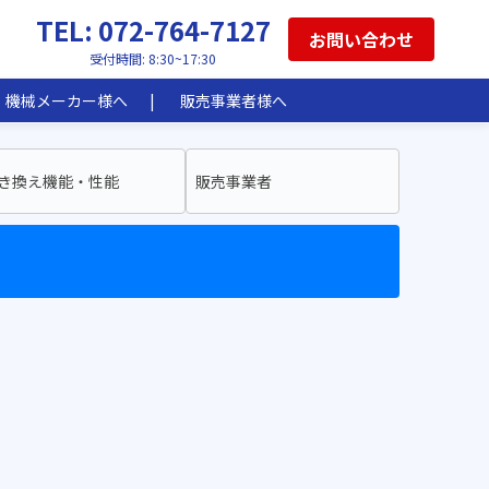
TEL: 072-764-7127
お問い合わせ
受付時間: 8:30~17:30
機械メーカー様へ
販売事業者様へ
き換え機能・性能
販売事業者