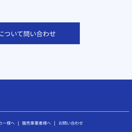
について問い合わせ
カー様へ
|
販売事業者様へ
|
お問い合わせ