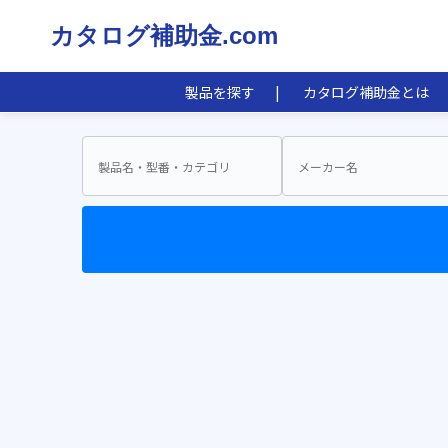
カタログ補助金.com
製品を探す
カタログ補助金とは