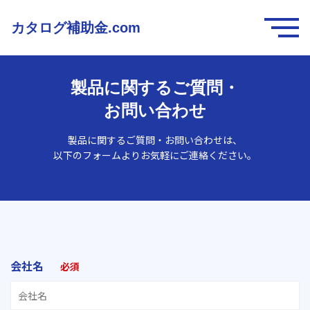
カタログ補助金.com
製品に関するご質問・
お問い合わせ
製品に関するご質問・お問い合わせは、
以下のフォームよりお気軽にご連絡ください。
会社名
必須