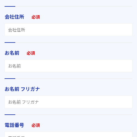
会社住所
必須
お名前
必須
お名前 フリガナ
電話番号
必須