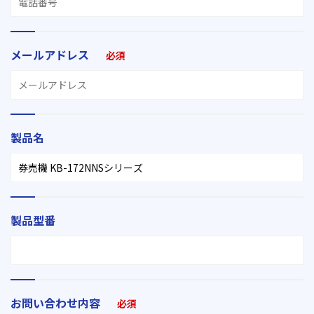
メールアドレス
必須
製品名
製品型番
お問い合わせ内容
必須