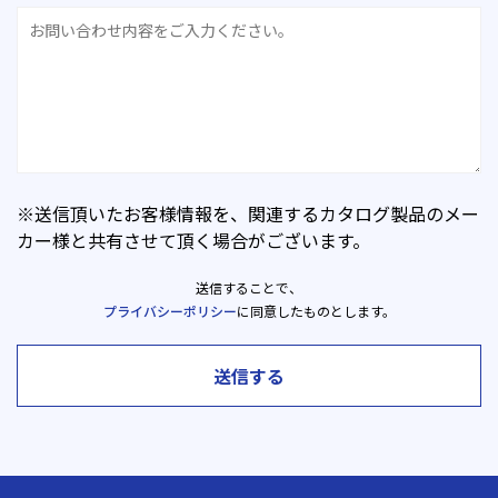
※送信頂いたお客様情報を、関連するカタログ製品のメー
カー様と共有させて頂く場合がございます。
送信することで、
プライバシーポリシー
に同意したものとします。
送信する