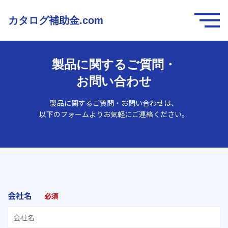
カタログ補助金.com
製品に関するご質問・
お問い合わせ
製品に関するご質問・お問い合わせは、
以下のフォームよりお気軽にご連絡ください。
会社名
必須