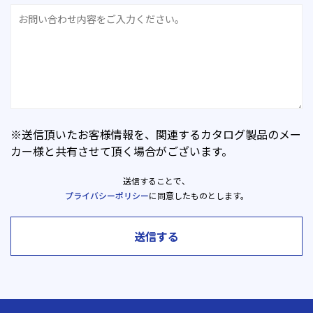
※送信頂いたお客様情報を、関連するカタログ製品のメー
カー様と共有させて頂く場合がございます。
送信することで、
プライバシーポリシー
に同意したものとします。
送信する