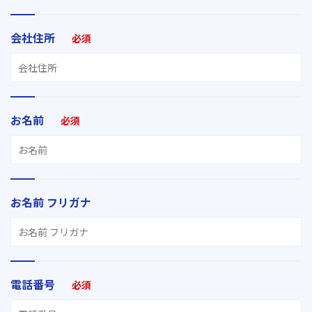
会社住所
必須
お名前
必須
お名前 フリガナ
電話番号
必須