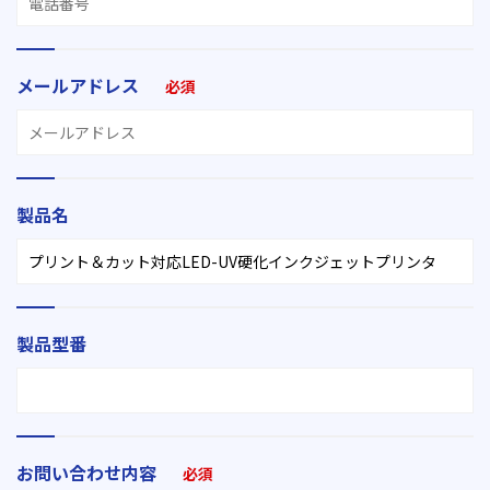
メールアドレス
必須
製品名
製品型番
お問い合わせ内容
必須