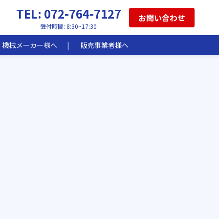
TEL: 072-764-7127
お問い合わせ
受付時間: 8:30~17:30
機械メーカー様へ
販売事業者様へ