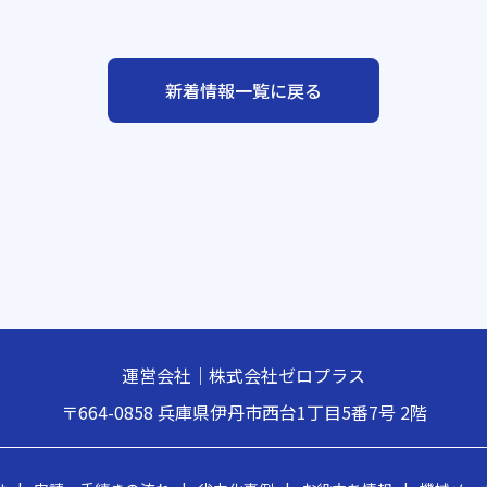
新着情報一覧に戻る
運営会社｜株式会社ゼロプラス
〒664-0858
兵庫県伊丹市西台1丁目5番7号 2階